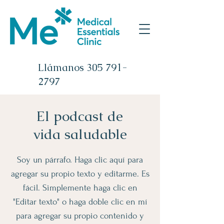
Llámanos
305 791-
2797
El podcast de
vida saludable
Soy un párrafo. Haga clic aquí para
agregar su propio texto y editarme. Es
fácil. Simplemente haga clic en
"Editar texto" o haga doble clic en mí
para agregar su propio contenido y