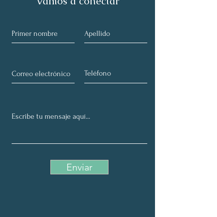
Vamos a conectar
Enviar