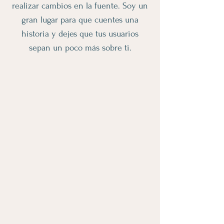
realizar cambios en la fuente. Soy un
gran lugar para que cuentes una
historia y dejes que tus usuarios
sepan un poco más sobre ti.