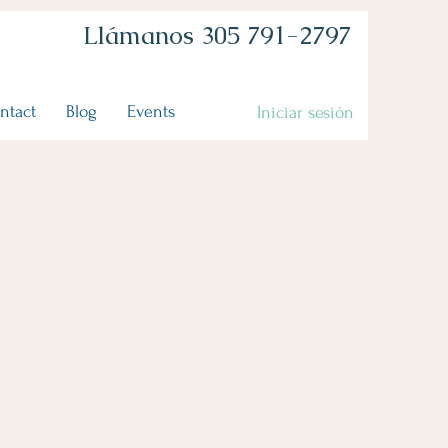
Llámanos 305 791-2797
ntact
Blog
Events
Iniciar sesión