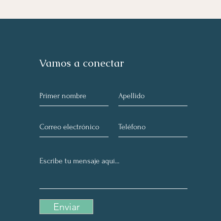
Vamos a conectar
Enviar