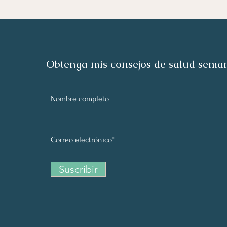
Obtenga mis consejos de salud sema
Suscribir