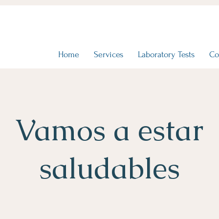
Home
Services
Laboratory Tests
Co
Vamos a estar
saludables